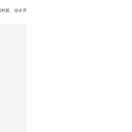
制时延、信令开