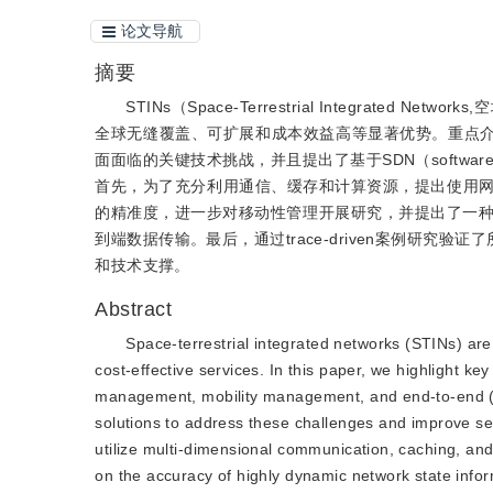
论文导航
摘要
STINs（Space-Terrestrial Integra
全球无缝覆盖、可扩展和成本效益高等显著优势。重点介绍了S
面面临的关键技术挑战，并且提出了基于SDN（software
首先，为了充分利用通信、缓存和计算资源，提出使用
的精准度，进一步对移动性管理开展研究，并提出了一种基
到端数据传输。最后，通过trace-driven案例研究验
和技术支撑。
Abstract
Space-terrestrial integrated networks (STINs) are
cost-effective services. In this paper, we highlight ke
management, mobility management, and end-to-end (E
solutions to address these challenges and improve servi
utilize multi-dimensional communication, caching, a
on the accuracy of highly dynamic network state inf