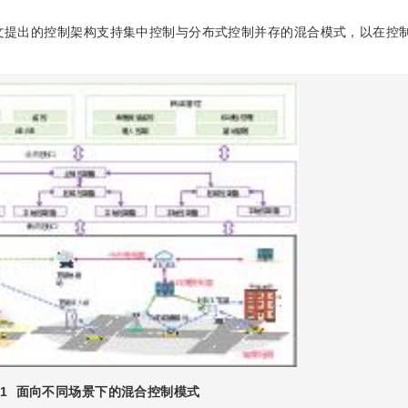
，本文提出的控制架构支持集中控制与分布式控制并存的混合模式，以在控
1
面向不同场景下的混合控制模式