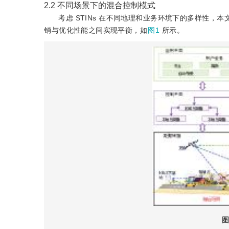
2.2
不同场景下的混合控制模式
考虑 STINs 在不同地理和业务环境下的多样性
销与优化性能之间实现平衡，如
图1
所示。
图